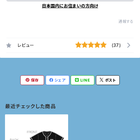
日本国内にお住まいの方向け
通報する
レビュー
(37)
保存
シェア
LINE
ポスト
最近チェックした商品