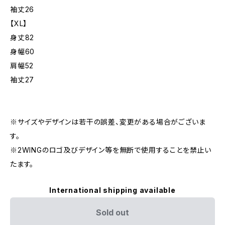
袖丈26
【XL】
身丈82
身幅60
肩幅52
袖丈27
※サイズやデザインは若干の誤差、変更がある場合がございま
す。
※2WINGのロゴ及びデザイン等を無断で使用することを禁止い
たます。
International shipping available
Sold out