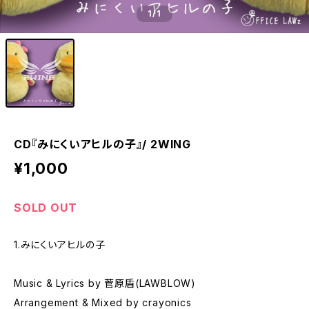
1
/1
CD『みにくいアヒルの子』/ 2WING
¥1,000
SOLD OUT
1.みにくいアヒルの子
Music & Lyrics by 菅原盾(LAWBLOW)
Arrangement & Mixed by crayonics