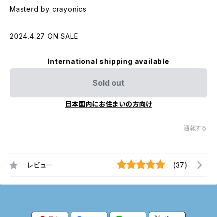
Masterd by crayonics
2024.4.27 ON SALE
International shipping available
Sold out
日本国内にお住まいの方向け
通報する
レビュー
(37)