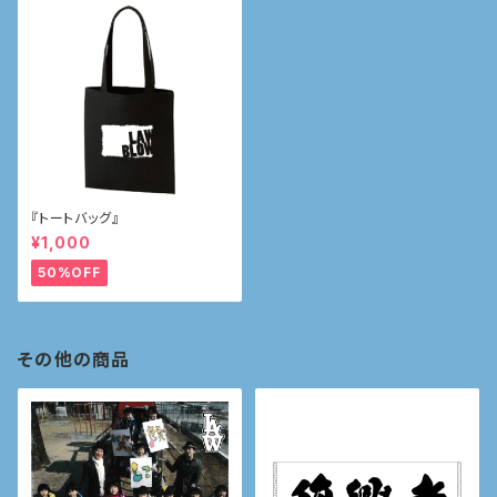
『トートバッグ』
¥1,000
50%OFF
その他の商品