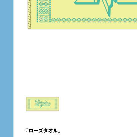
『ローズタオル』