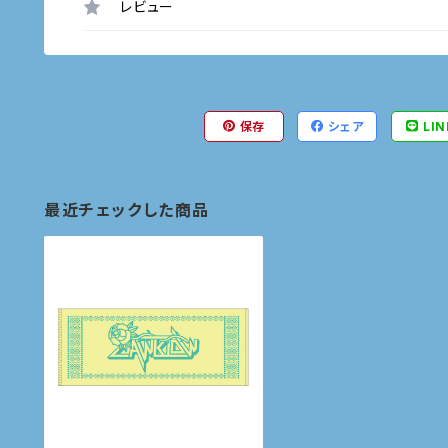
レビュー
保存
シェア
LIN
最近チェックした商品