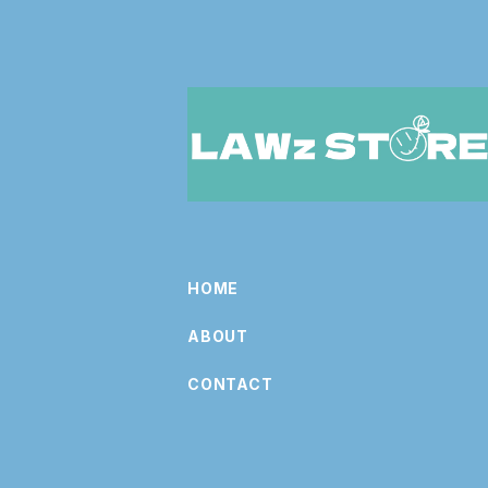
HOME
ABOUT
CONTACT