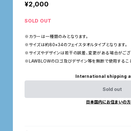
¥2,000
SOLD OUT
※カラーは一種類のみとなります。
※サイズは約80×34のフェイスタオルタイプとなります。
※サイズやデザインは若干の誤差、変更がある場合がござ
※LAWBLOWのロゴ及びデザイン等を無断で使用するこ
International shipping a
Sold out
日本国内にお住まいの方