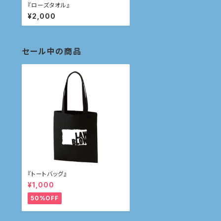
『ローズタオル』
¥2,000
セール中の商品
『トートバッグ』
¥1,000
50%OFF