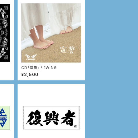
CD『宣誓』 / 2WING
¥2,500