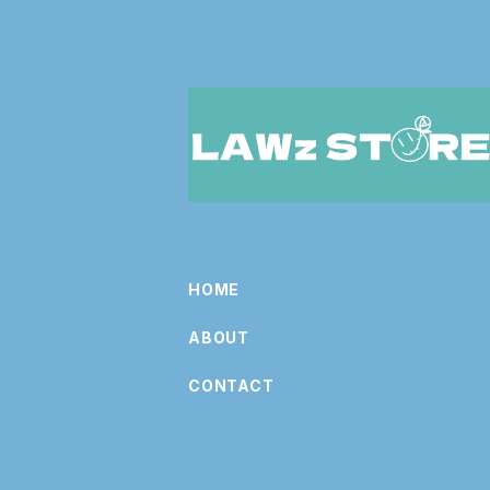
HOME
ABOUT
CONTACT