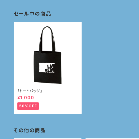
セール中の商品
『トートバッグ』
¥1,000
50%OFF
その他の商品